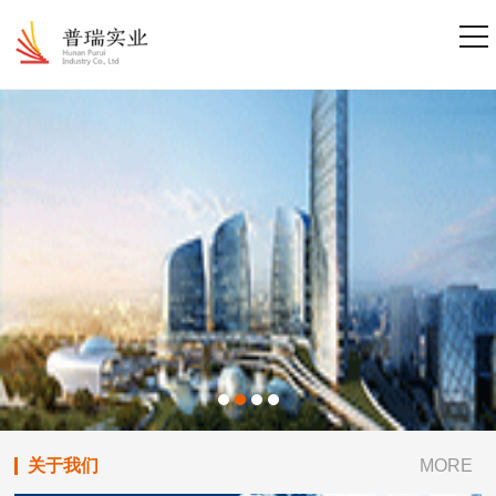
关于我们
MORE