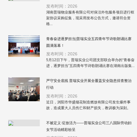
发布时间：2026
湖南普瑞物业服务有限公司对保洁外包服务项目进行框
架协议采购征集，现采用发布公告方式，邀请符合资
格...
青春奋进逐梦担当|普瑞实业五四青年节诗歌朗诵比赛
圆满落幕！
发布时间：2026
5月12日下午，普瑞实业公司团支部联合举办的“青春奋
进，逐梦担当”五四青年节诗歌朗诵比赛在湖南出版集...
严守安全底线 普瑞实业开展全覆盖安全隐患排查整治
行动
发布时间：2026
近日，浏阳市华盛烟花制造燃放有限公司发生爆炸事
故，造成重大人员伤亡和财产损失，教训极为深刻。
不被定义 绽放活力——普瑞实业公司三八国际劳动妇
女节活动精彩纷呈