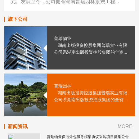
元。发展至今，公司拥有湖南普瑞园林景观工程...
旗下公司
普瑞物业
湖南出版投资控股集团普瑞实业有限
公司系湖南出版投资控股集团的全资...
普瑞园林
湖南出版投资控股集团普瑞实业有限
公司系湖南出版投资控股集团的全资...
新闻资讯
MORE
普瑞物业保洁外包服务框架协议采购项目征集公告