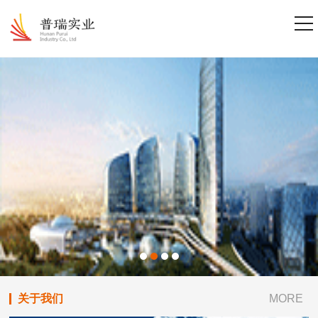
关于我们
MORE