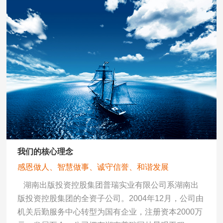
我们的核心理念
感恩做人、智慧做事、诚守信誉、和谐发展
湖南出版投资控股集团普瑞实业有限公司系湖南出
版投资控股集团的全资子公司。2004年12月，公司由
机关后勤服务中心转型为国有企业，注册资本2000万